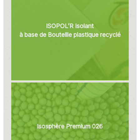
ISOPOL’R Isolant
à base de Bouteille plastique recyclé
Isosphère Premium 026