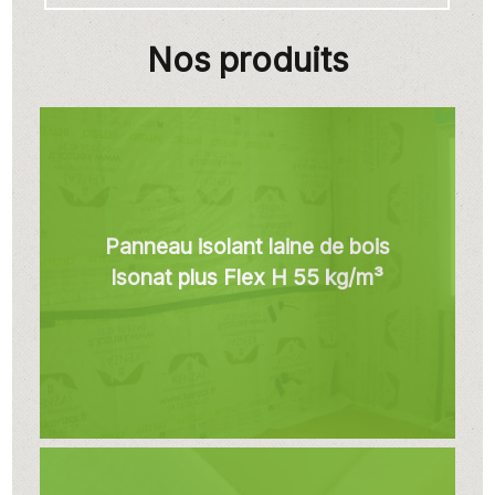
Nos produits
Panneau isolant laine de bois
Isonat plus Flex H 55 kg/m³