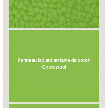
Panneau Isolant en laine de coton
Cotonwool