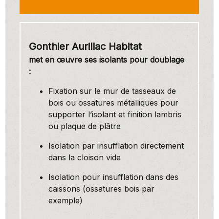
Gonthier Aurillac Habitat
met en œuvre ses isolants pour doublage
:
Fixation sur le mur de tasseaux de
bois ou ossatures métalliques pour
supporter l’isolant et finition lambris
ou plaque de plâtre
Isolation par insufflation directement
dans la cloison vide
Isolation pour insufflation dans des
caissons (ossatures bois par
exemple)