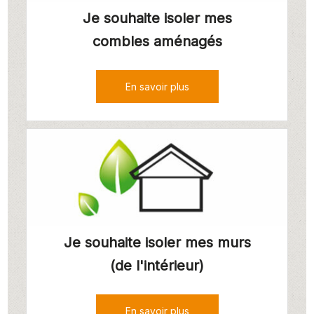
Je souhaite isoler mes
combles aménagés
Je souhaite isoler mes murs
(de l'intérieur)