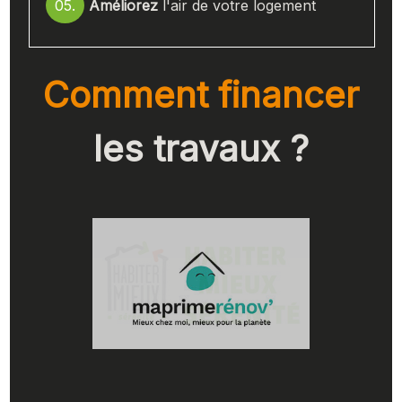
05.
Améliorez
l'air de votre logement
Comment financer
les travaux ?