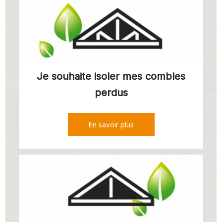
Je souhaite isoler mes combles
perdus