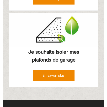
Je souhaite isoler mes
plafonds de garage