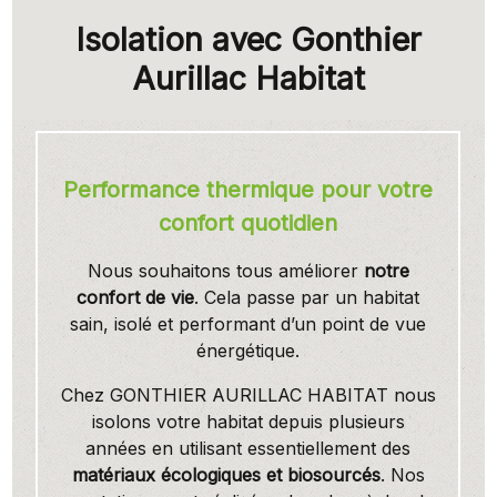
Isolation avec Gonthier
Aurillac Habitat
Performance thermique pour votre
confort quotidien
Nous souhaitons tous améliorer
notre
confort de vie
. Cela passe par un habitat
sain, isolé et performant d’un point de vue
énergétique.
Chez GONTHIER AURILLAC HABITAT nous
isolons votre habitat depuis plusieurs
années en utilisant essentiellement des
matériaux écologiques et biosourcés
. Nos