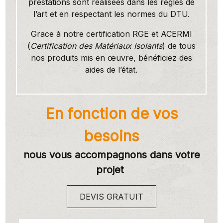
prestations sont réalisées dans les règles de
l’art et en respectant les normes du DTU.
Grace à notre certification RGE et ACERMI
(
Certification des Matériaux Isolants
) de tous
nos produits mis en œuvre, bénéficiez des
aides de l’état.
En fonction de vos
besoins
nous vous accompagnons dans votre
projet
DEVIS GRATUIT