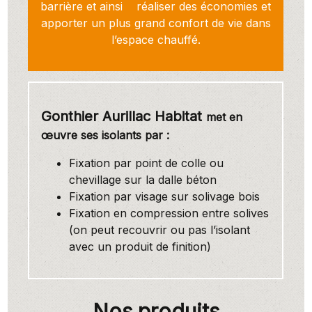
barrière et ainsi réaliser des économies et
apporter un plus grand confort de vie dans
l’espace chauffé.
Gonthier Aurillac Habitat
met en
œuvre ses isolants par :
Fixation par point de colle ou
chevillage sur la dalle béton
Fixation par visage sur solivage bois
Fixation en compression entre solives
(on peut recouvrir ou pas l’isolant
avec un produit de finition)
Nos produits