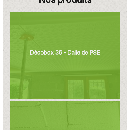
Décobox 36 - Dalle de PSE